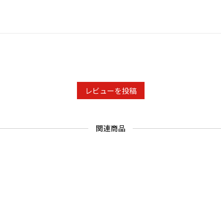
レビューを投稿
関連商品