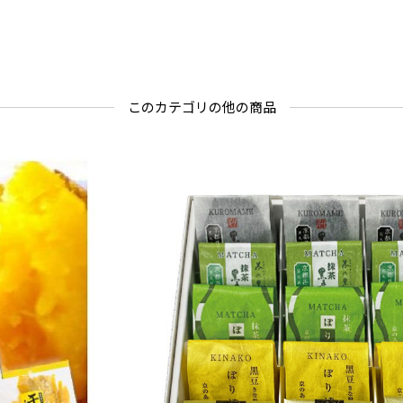
このカテゴリの他の商品