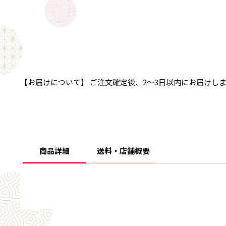
【お届けについて】 ご注文確定後、2～3日以内にお届けし
商品詳細
送料・店舗概要