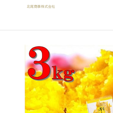
北尾商事株式会社