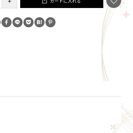
カートに入れる