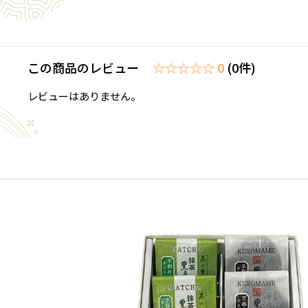
この商品のレビュー
☆☆☆☆☆ 0
(0件)
レビューはありません。