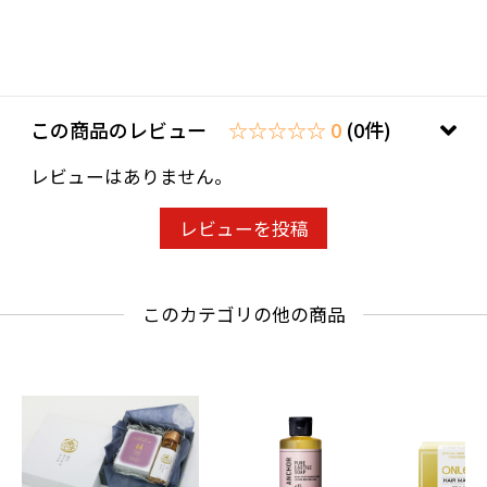
この商品のレビュー
☆☆☆☆☆ 0
(0件)
レビューはありません。
レビューを投稿
このカテゴリの他の商品