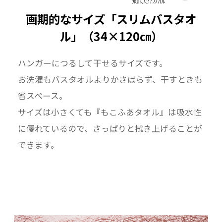
画期的なサイズ「スリムバスタオ
ル」（34×120㎝）
ハンガーにつるして干せるサイズです。
お洗濯もバスタオルよりかさばらず、干すときも
省スペース。
サイズは小さくても『もこふあタオル』は吸水性
に優れているので、さっぱりと拭き上げることが
できます。