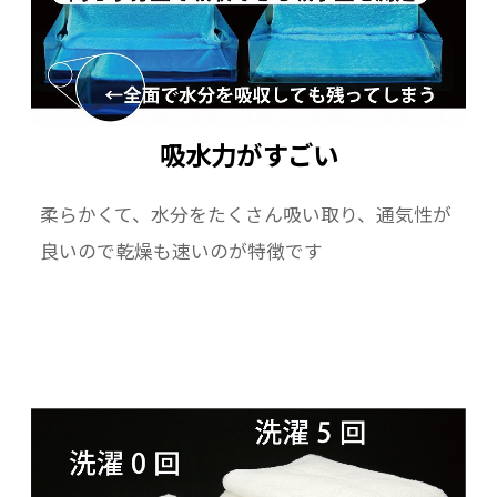
吸水力がすごい
柔らかくて、水分をたくさん吸い取り、通気性が
良いので乾燥も速いのが特徴です