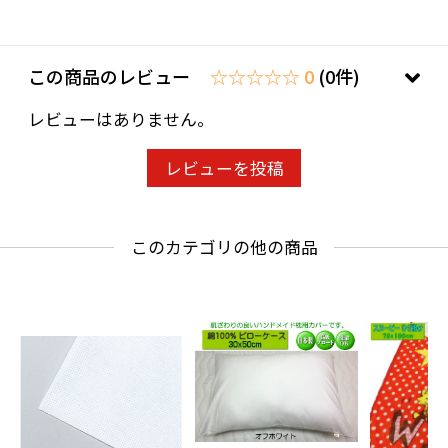
この商品のレビュー
☆☆☆☆☆ 0
(0件)
レビューはありません。
レビューを投稿
このカテゴリの他の商品