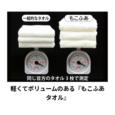
軽くてボリュームのある『もこふあ
タオル』