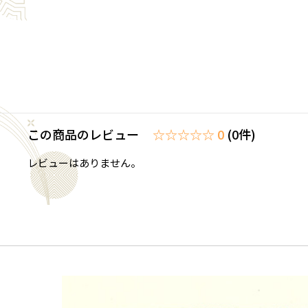
この商品のレビュー
☆☆☆☆☆ 0
(0件)
レビューはありません。