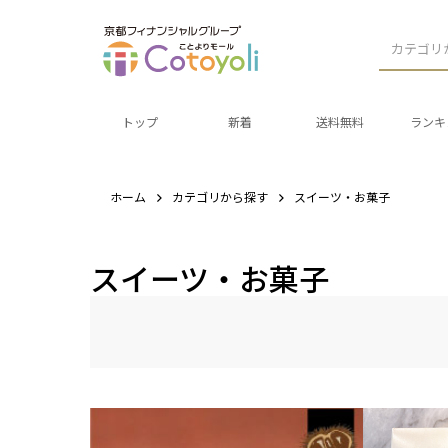
カテゴリ
トップ
新着
送料無料
ランキ
ホーム
カテゴリから探す
スイーツ・お菓子
スイーツ・お菓子