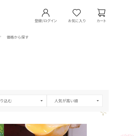
登録/ログイン
お気に入り
カート
す
価格から探す
り込む