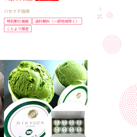
ハセイチ珈琲
特別割引価格
送料無料（一部地域除く）
ことより限定