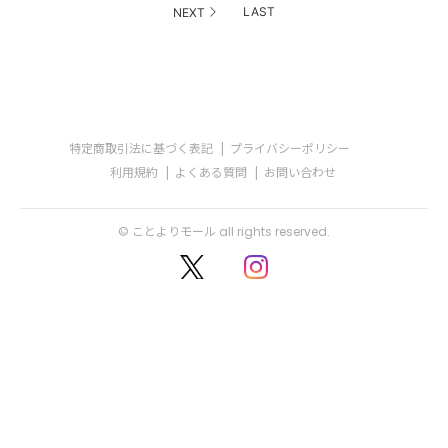
LAST
NEXT
特定商取引法に基づく表記
プライバシーポリシー
利用規約
よくある質問
お問い合わせ
© ことよりモール all rights reserved.