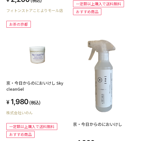
一定額以上購入で送料無料
フィトンストアことよりモール店
おすすめ商品
お茶の京都
京・今日からのにおいけし Sky
cleanGel
1,980
(税込)
株式会社いのん
京・今日からのにおいけし
一定額以上購入で送料無料
おすすめ商品