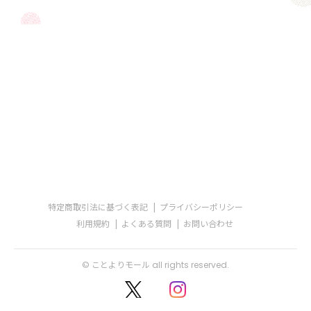
特定商取引法に基づく表記
プライバシーポリシー
利用規約
よくある質問
お問い合わせ
© ことよりモール all rights reserved.