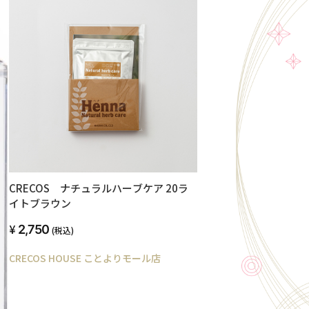
CRECOS ナチュラルハーブケア 20ラ
イトブラウン
2,750
(税込)
CRECOS HOUSE ことよりモール店