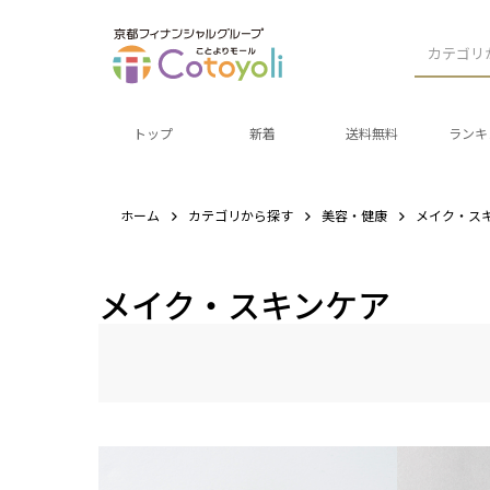
カテゴリ
トップ
新着
送料無料
ランキ
ホーム
カテゴリから探す
美容・健康
メイク・ス
メイク・スキンケア