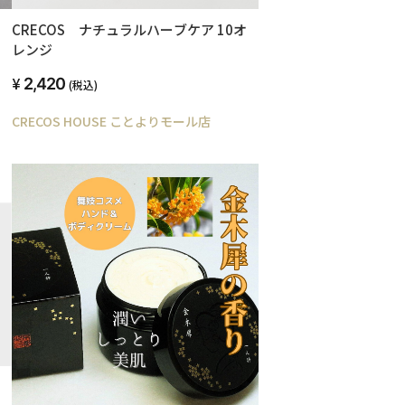
CRECOS ナチュラルハーブケア 10オ
レンジ
2,420
(税込)
CRECOS HOUSE ことよりモール店