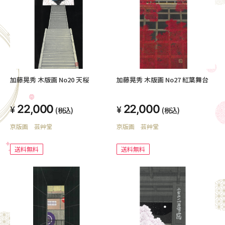
加藤晃秀 木版画 No20 天桜
加藤晃秀 木版画 No27 紅葉舞台
22,000
22,000
(税込)
(税込)
京版画 芸艸堂
京版画 芸艸堂
送料無料
送料無料