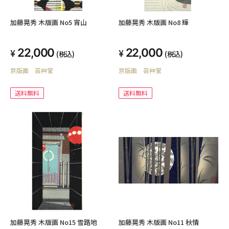
加藤晃秀 木版画 No5 宵山
加藤晃秀 木版画 No8 輝
22,000
22,000
(税込)
(税込)
京版画 芸艸堂
京版画 芸艸堂
送料無料
送料無料
加藤晃秀 木版画 No15 雪路地
加藤晃秀 木版画 No11 秋情