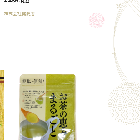
486
(税込)
株式会社梶商店