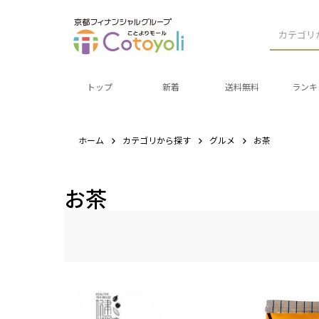
カテゴリ
トップ
新着
送料無料
ランキ
ホーム
カテゴリから探す
グルメ
お茶
お茶