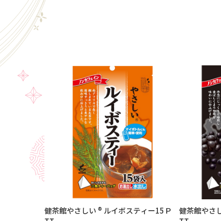
健茶館やさしい ® ルイボスティー15Ｐ
健茶館やさし