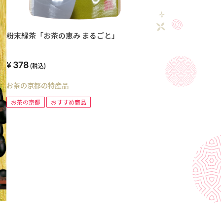
粉末緑茶「お茶の恵み まるごと」
378
(税込)
お茶の京都の特産品
お茶の京都
おすすめ商品