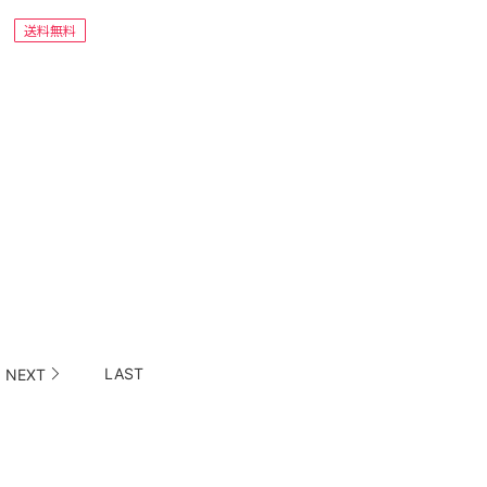
送料無料
LAST
NEXT