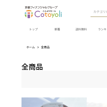
カテゴリ
トップ
新着
送料無料
ランキ
ホーム
全商品
全商品