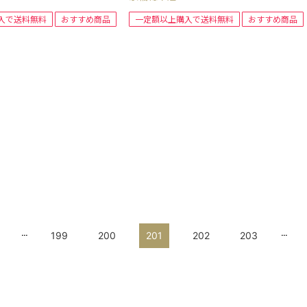
入で送料無料
おすすめ商品
一定額以上購入で送料無料
おすすめ商品
...
...
199
200
201
202
203