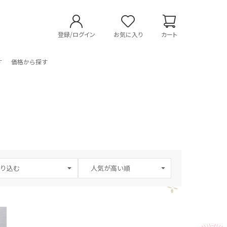
登録/ログイン
お気に入り
カート
す
価格から探す
り込む