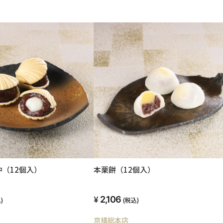
（12個入）
本栗餅（12個入）
2,106
)
(税込)
京橘総本店