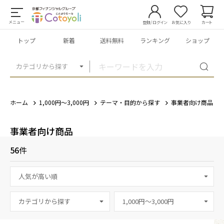
メニュー
登録/ログイン
お気に入り
カート
トップ
新着
送料無料
ランキング
ショップ
カテゴリから探す
ホーム
1,000円～3,000円
テーマ・目的から探す
事業者向け商品
事業者向け商品
56
件
カテゴリから探す