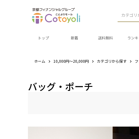
カテゴリ
トップ
新着
送料無料
ランキ
ホーム
10,000円～20,000円
カテゴリから探す
フ
バッグ・ポーチ