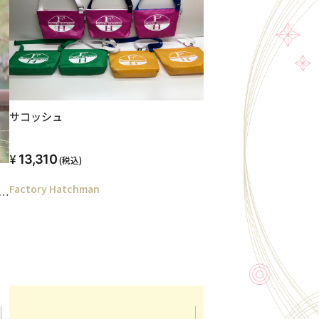
サコッシュ
13,310
(税込)
Factory Hatchman
る