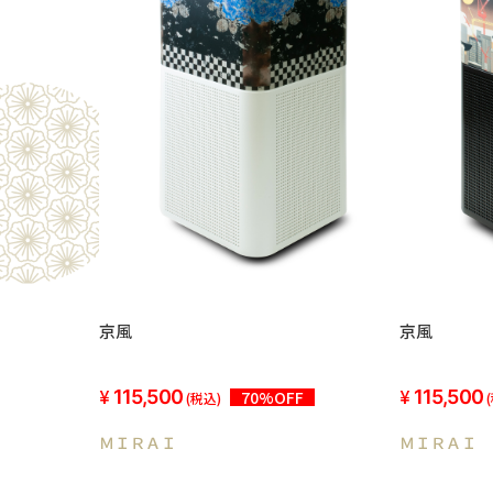
京風
京風
115,500
115,500
70%OFF
(税込)
ＭＩＲＡＩ
ＭＩＲＡＩ