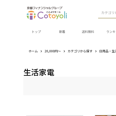
カテゴリ
トップ
新着
送料無料
ランキ
ホーム
20,000円～
カテゴリから探す
日用品・生
生活家電