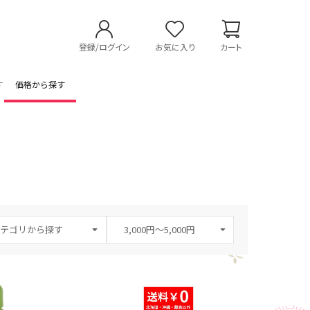
登録/ログイン
お気に入り
カート
す
価格から探す
テゴリから探す