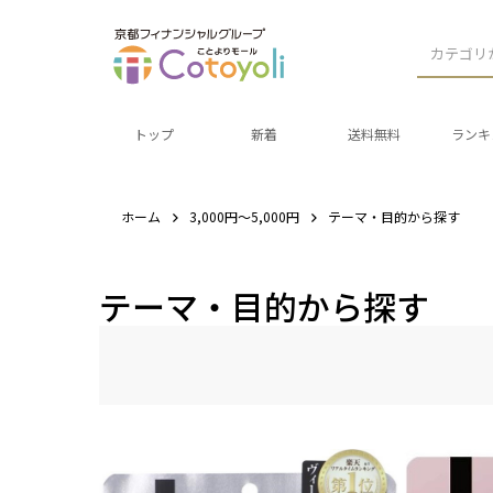
カテゴリ
トップ
新着
送料無料
ランキ
ホーム
3,000円～5,000円
テーマ・目的から探す
テーマ・目的から探す