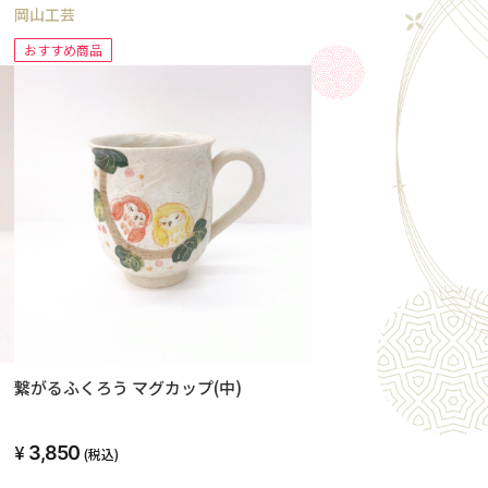
岡山工芸
おすすめ商品
繋がるふくろう マグカップ(中)
3,850
(税込)