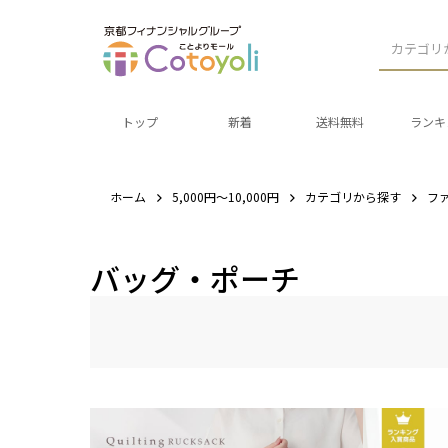
カテゴリ
トップ
新着
送料無料
ランキ
ホーム
5,000円～10,000円
カテゴリから探す
フ
バッグ・ポーチ