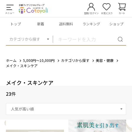
メニュー
登録/ログイン
お気に入り
カート
トップ
新着
送料無料
ランキング
ショップ
カテゴリから探す
ホーム
5,000円～10,000円
カテゴリから探す
美容・健康
メイク・スキンケア
メイク・スキンケア
23
件