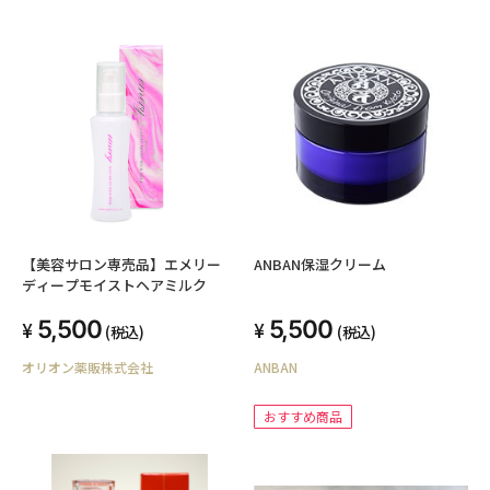
【美容サロン専売品】エメリー
ANBAN保湿クリーム
ディープモイストヘアミルク
5,500
5,500
(税込)
(税込)
オリオン薬販株式会社
ANBAN
おすすめ商品