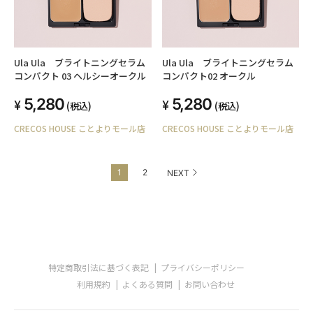
Ula Ula ブライトニングセラム
Ula Ula ブライトニングセラム
コンパクト 03 ヘルシーオークル
コンパクト02 オークル
5,280
5,280
(税込)
(税込)
CRECOS HOUSE ことよりモール店
CRECOS HOUSE ことよりモール店
1
2
NEXT
特定商取引法に基づく表記
プライバシーポリシー
利用規約
よくある質問
お問い合わせ