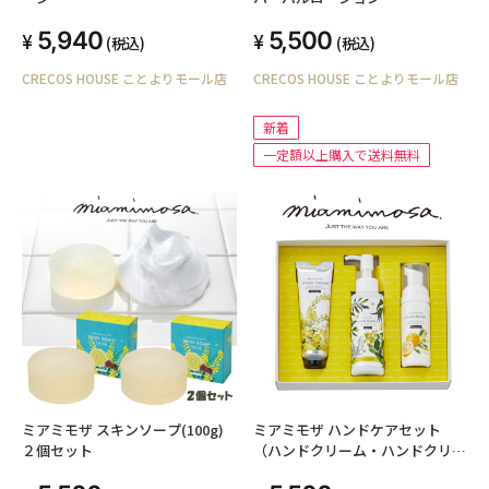
5,940
5,500
(税込)
(税込)
CRECOS HOUSE ことよりモール店
CRECOS HOUSE ことよりモール店
新着
一定額以上購入で送料無料
ミアミモザ スキンソープ(100g)
ミアミモザ ハンドケアセット
２個セット
（ハンドクリーム・ハンドクリー
ンジェル・ハンドソープ）