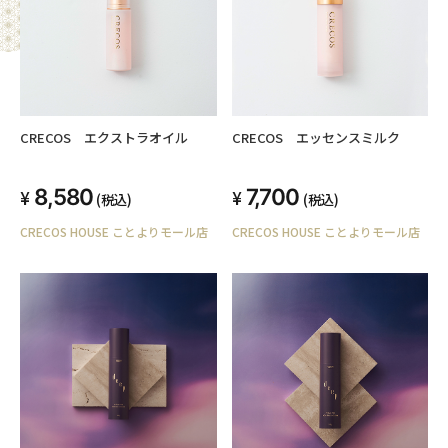
CRECOS エクストラオイル
CRECOS エッセンスミルク
8,580
7,700
(税込)
(税込)
CRECOS HOUSE ことよりモール店
CRECOS HOUSE ことよりモール店