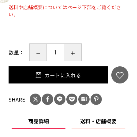
送料や店舗概要についてはページ下部をご覧くださ
い。
数量：
カートに入れる
SHARE
商品詳細
送料・店舗概要