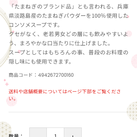
「たまねぎのブランド品」とも言われる、兵庫
県淡路島産のたまねぎパウダーを100％使用した
コンソメスープです。
クセがなく、老若男女どの層にも飲みやすいよ
う、まろやかな口当たりに仕上げました。
スープとしてはもちろんの事、普段のお料理の
隠し味にも使用できます。
商品コード：
4942672700160
送料や店舗概要についてはページ下部をご覧くださ
い。
数量：