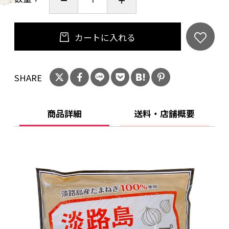
カートに入れる
SHARE
商品詳細
送料・店舗概要