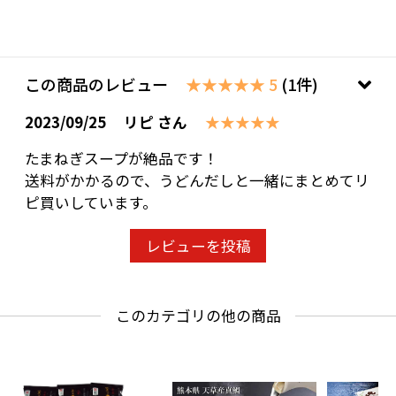
この商品のレビュー
★★★★★ 5
(1件)
2023/09/25
リピ さん
★★★★★
たまねぎスープが絶品です！
送料がかかるので、うどんだしと一緒にまとめてリ
ピ買いしています。
レビューを投稿
このカテゴリの他の商品