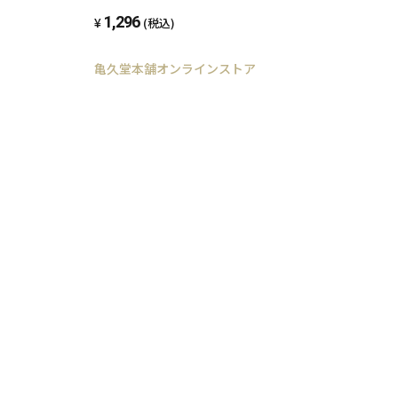
1,296
(税込)
亀久堂本舗オンラインストア