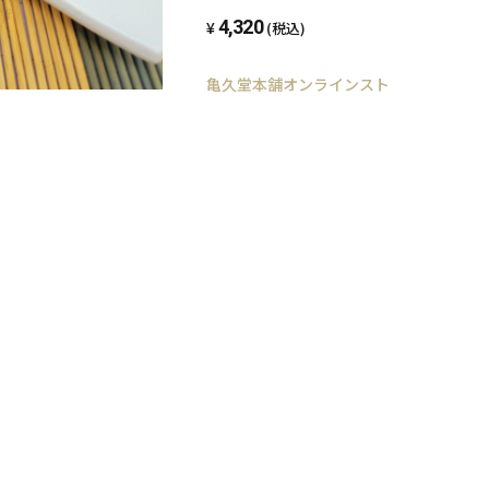
4,320
(税込)
亀久堂本舗オンラインストア