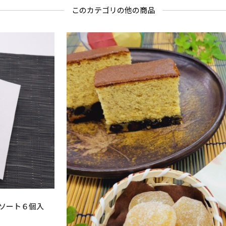
このカテゴリの他の商品
ソート６個入