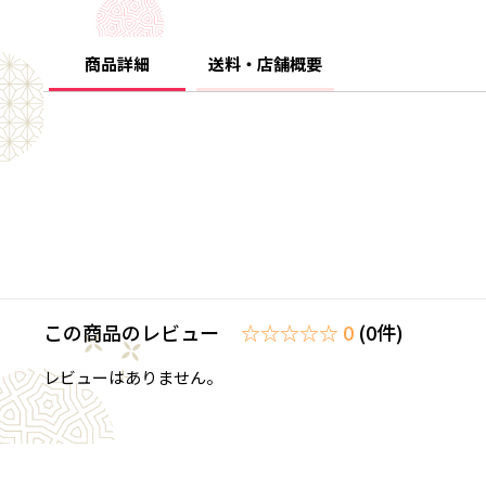
商品詳細
送料・店舗概要
この商品のレビュー
☆☆☆☆☆ 0
(0件)
レビューはありません。