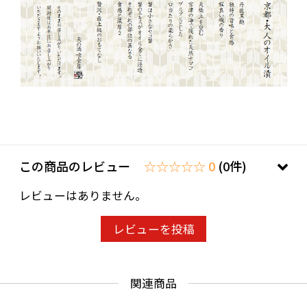
この商品のレビュー
☆☆☆☆☆ 0
(0件)
レビューはありません。
レビューを投稿
関連商品