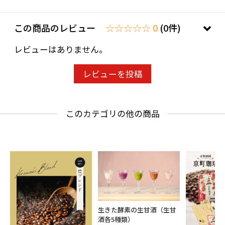
この商品のレビュー
☆☆☆☆☆ 0
(0件)
レビューはありません。
レビューを投稿
このカテゴリの他の商品
生きた酵素の生甘酒（生甘
酒各5種類）