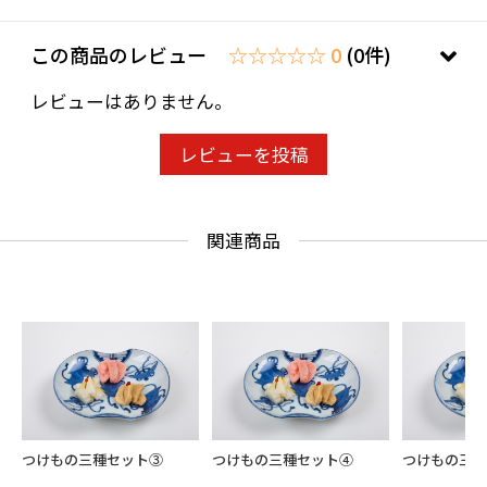
この商品のレビュー
☆☆☆☆☆ 0
(0件)
レビューはありません。
レビューを投稿
関連商品
つけもの三種セット③
つけもの三種セット④
つけもの三