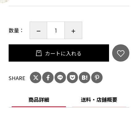
数量：
カートに入れる
SHARE
商品詳細
送料・店舗概要