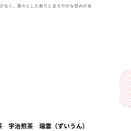
少なく、青々とした香りとまろやかな甘みがあ
茶 宇治煎茶 瑞雲（ずいうん）