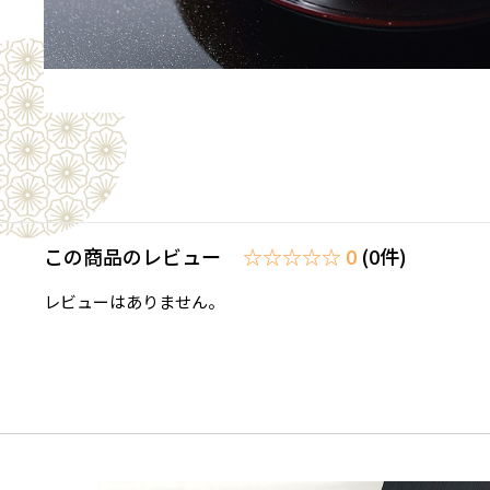
この商品のレビュー
☆☆☆☆☆ 0
(0件)
レビューはありません。