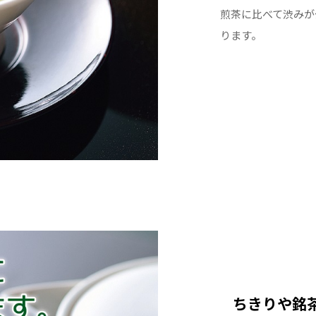
煎茶に比べて渋みが
ります。
ちきりや銘