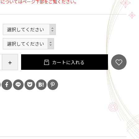
要についてはページ下部をご覧ください。
カートに入れる