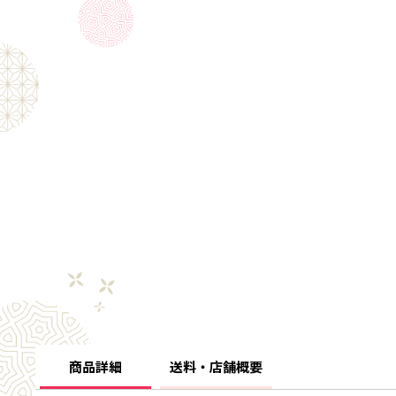
商品詳細
送料・店舗概要