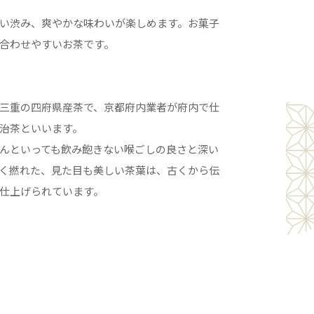
い渋み、爽やかな味わいが楽しめます。お菓子
も合わせやすいお茶です。
三重の四府県産茶で、京都府内業者が府内で仕
治茶といいます。
んといっても飲み飽きない喉ごしの良さと深い
く撚れた、見た目も美しい茶葉は、古くから伝
仕上げられています。