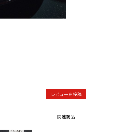
レビューを投稿
関連商品