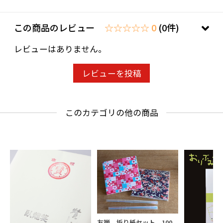
この商品のレビュー
☆☆☆☆☆ 0
(0件)
レビューはありません。
レビューを投稿
このカテゴリの他の商品
友禅 折り紙セット 100