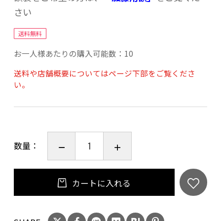
さい
送料無料
お一人様あたりの購入可能数：10
送料や店舗概要についてはページ下部をご覧くださ
い。
数量：
カートに入れる