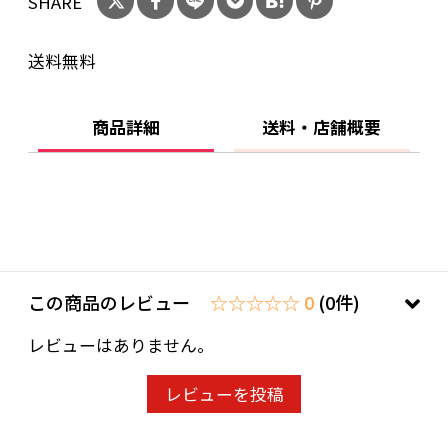
SHARE
送料無料
商品詳細
送料・店舗概要
この商品のレビュー
☆☆☆☆☆ 0
(0件)
レビューはありません。
レビューを投稿