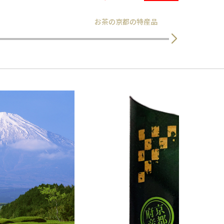
お茶の京都の特産品