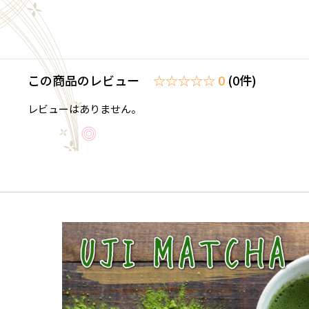
この商品のレビュー
☆☆☆☆☆ 0
(0件)
レビューはありません。