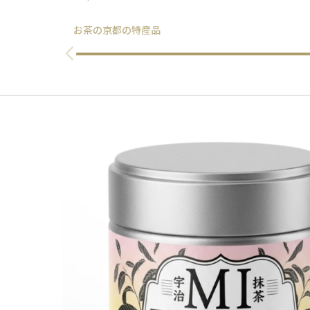
お茶の京都の特産品