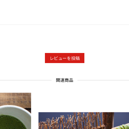
レビューを投稿
関連商品