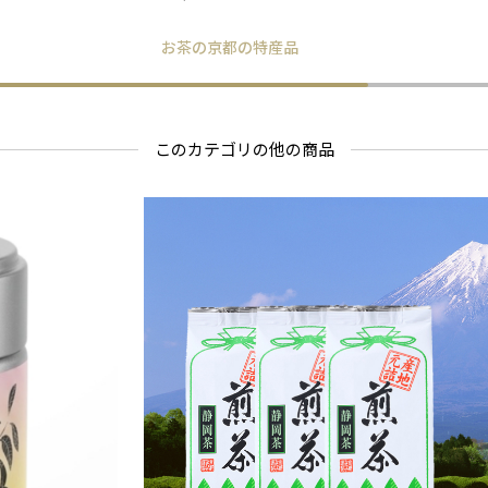
お茶の京都の特産品
このカテゴリの他の商品