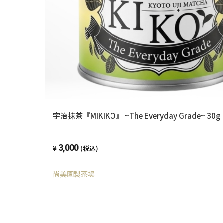
宇治抹茶『MIKIKO』 ~The Everyday Grade~ 
3,000
(税込)
尚美園製茶場