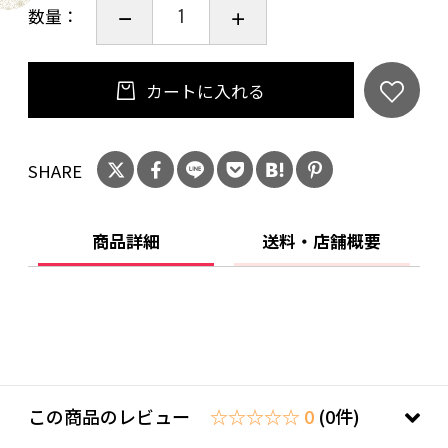
数量：
カートに入れる
SHARE
商品詳細
送料・店舗概要
この商品のレビュー
☆☆☆☆☆ 0
(0件)