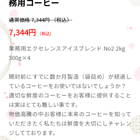
務用コーヒー
通常価格
7,344円
（税込）
7,344円
（税込）
業務用エクセレンスアイスブレンド No2 2kg
500g×4
開封前にすでに数か月製造（袋詰め）が経過し
ているコーヒーをお使いではないでしょうか？
適切な鮮度のコーヒーをお客様に提供すること
は実はとても難しい事です。
物価高騰の中お客様に本来のコーヒーを知って
いただきたく私たちは鮮度を大切にしチャレン
ジしてております。