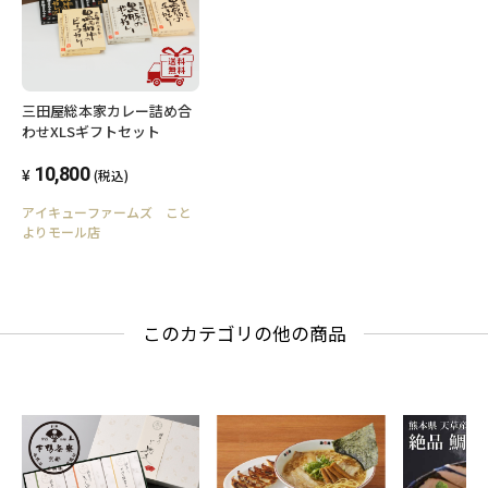
三田屋総本家カレー詰め合
わせXLSギフトセット
10,800
(税込)
アイキューファームズ こと
よりモール店
このカテゴリの他の商品