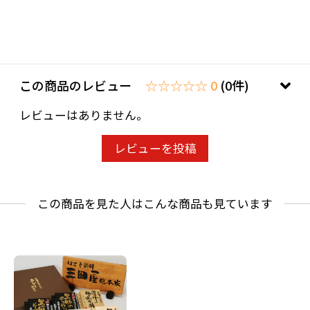
この商品のレビュー
☆☆☆☆☆ 0
(0件)
レビューはありません。
レビューを投稿
この商品を見た人はこんな商品も見ています