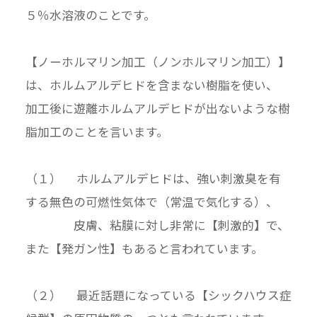
５％水溶液のことです。
【ノーホルマリン加工（ノンホルマリン加工）】
は、ホルムアルデヒドを含まない樹脂を使い、
加工後に遊離ホルムアルデヒドが出ないような樹
脂加工のことを言います。
（１） ホルムアルデヒドは、強い刺激臭を有
する無色の可燃性気体で（常温で気化する）、
皮膚、粘膜に対し非常に【刺激的】で、
また【発ガン性】もあると言われています。
（２） 最近話題になっている【シックハウス症