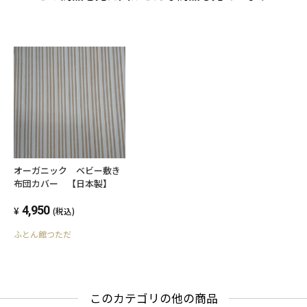
オーガニック ベビー敷き
布団カバー 【日本製】
4,950
(税込)
ふとん館つただ
このカテゴリの他の商品