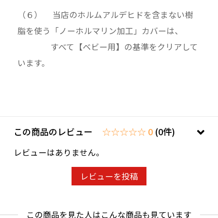
（６） 当店のホルムアルデヒドを含まない樹
脂を使う「ノーホルマリン加工」カバーは、
すべて【ベビー用】の基準をクリアして
います。
この商品のレビュー
☆☆☆☆☆ 0
(0件)
レビューはありません。
レビューを投稿
この商品を見た人はこんな商品も見ています