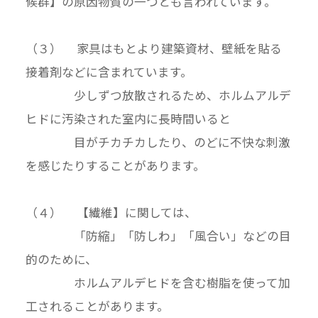
候群】の原因物質の一つとも言われています。
（３） 家具はもとより建築資材、壁紙を貼る
接着剤などに含まれています。
少しずつ放散されるため、ホルムアルデ
ヒドに汚染された室内に長時間いると
目がチカチカしたり、のどに不快な刺激
を感じたりすることがあります。
（４） 【繊維】に関しては、
「防縮」「防しわ」「風合い」などの目
的のために、
ホルムアルデヒドを含む樹脂を使って加
工されることがあります。