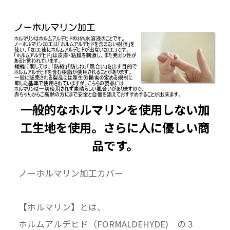
一般的なホルマリンを使用しない加
工生地を使用。さらに人に優しい商
品です。
ノーホルマリン加工カバー
【ホルマリン】とは、
ホルムアルデヒド（FORMALDEHYDE) の３