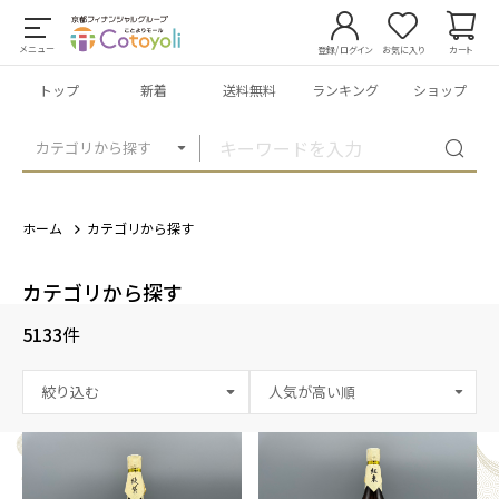
メニュー
登録/ログイン
お気に入り
カート
トップ
新着
送料無料
ランキング
ショップ
カテゴリから探す
ホーム
カテゴリから探す
カテゴリから探す
5133
件
絞り込む