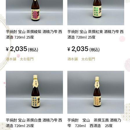
芋焼酎 宝山 蒸撰綾紫 酒精乃雫 西
芋焼酎 宝山 蒸撰紅東 酒精乃雫 西
酒造 720ml 25度
酒造 720ml 25度
2,035
2,035
(税込)
(税込)
酒本舗 太右衛門
酒本舗 太右衛門
芋焼酎 宝山 蒸撰白豊 酒精乃雫 西
芋焼酎 宝山 蒸撰玉茜 酒精乃
酒造 720ml 25度
雫 720ml 西酒造 25度