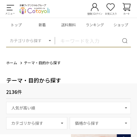
メニュー
登録/ログイン
お気に入り
カート
トップ
新着
送料無料
ランキング
ショップ
カテゴリから探す
ホーム
テーマ・目的から探す
テーマ・目的から探す
2136
件
カテゴリから探す