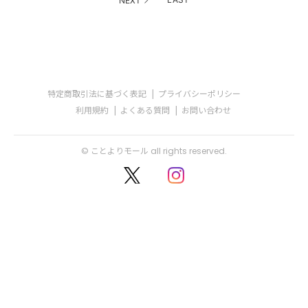
NEXT
特定商取引法に基づく表記
プライバシーポリシー
利用規約
よくある質問
お問い合わせ
© ことよりモール all rights reserved.