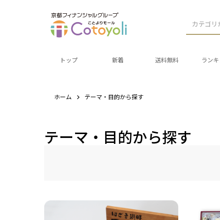
カテゴリ
トップ
新着
送料無料
ランキ
ホーム
テーマ・目的から探す
テーマ・目的から探す