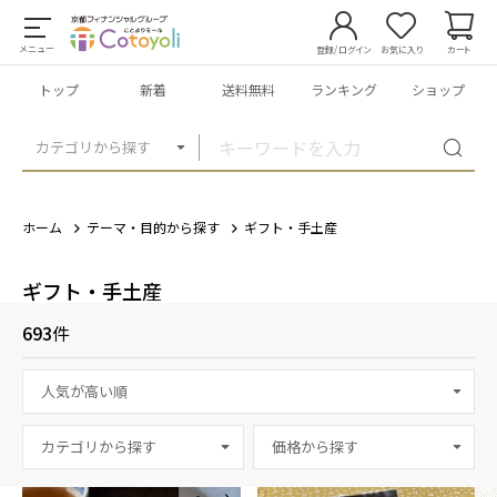
メニュー
登録/ログイン
お気に入り
カート
トップ
新着
送料無料
ランキング
ショップ
カテゴリから探す
ホーム
テーマ・目的から探す
ギフト・手土産
ギフト・手土産
693
件
カテゴリから探す