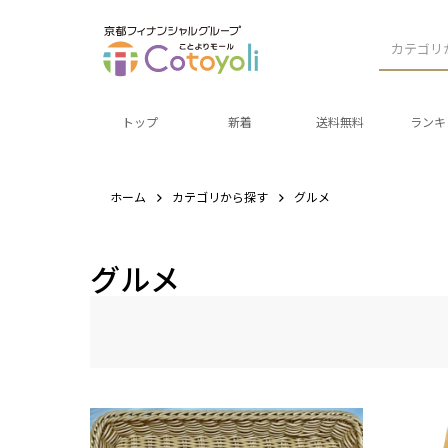
カテゴリ
トップ
新着
送料無料
ランキ
ホーム
カテゴリから探す
グルメ
グルメ