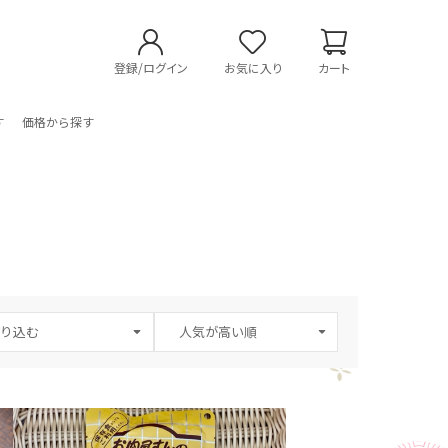
登録/ログイン
お気に入り
カート
す
価格から探す
り込む