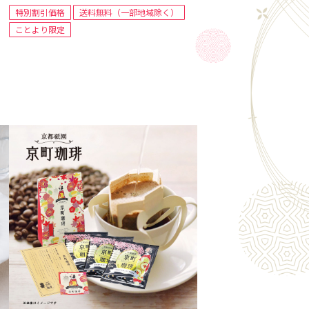
特別割引価格
送料無料（一部地域除く）
ことより限定