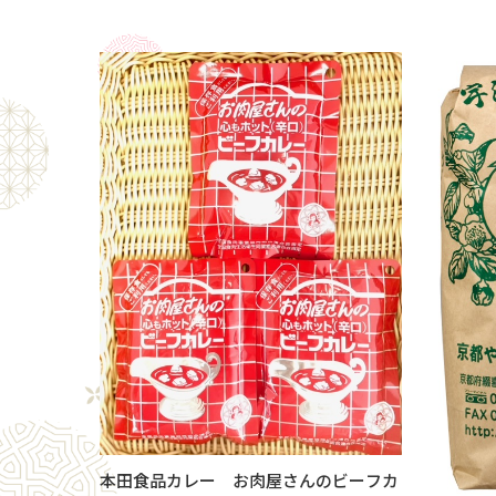
本田食品カレー お肉屋さんのビーフカ