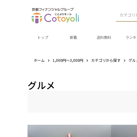
カテゴリ
トップ
新着
送料無料
ランキ
ホーム
1,000円～3,000円
カテゴリから探す
グル
グルメ