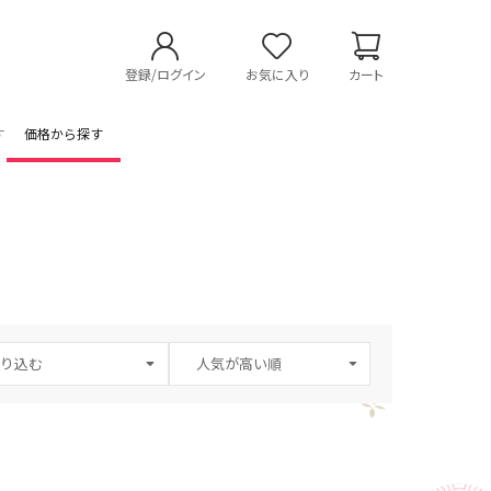
登録/ログイン
お気に入り
カート
す
価格から探す
り込む