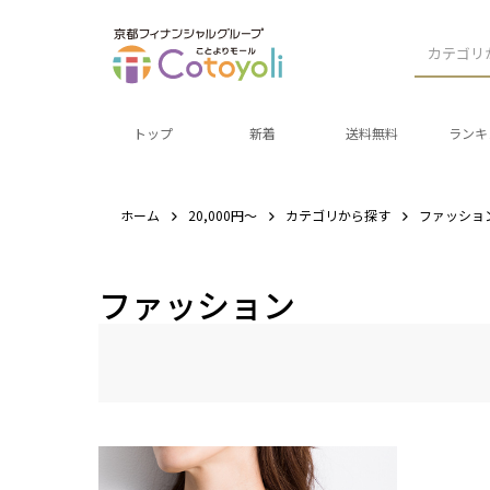
カテゴリ
トップ
新着
送料無料
ランキ
ホーム
20,000円～
カテゴリから探す
ファッショ
ファッション