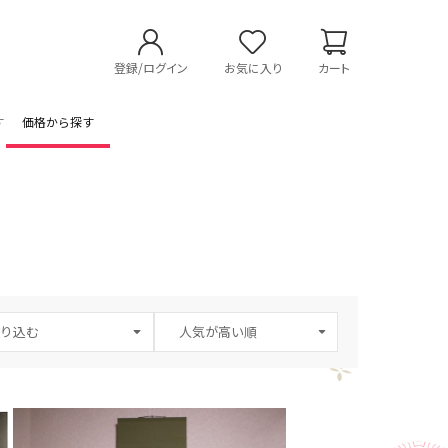
登録/ログイン
お気に入り
カート
す
価格から探す
り込む