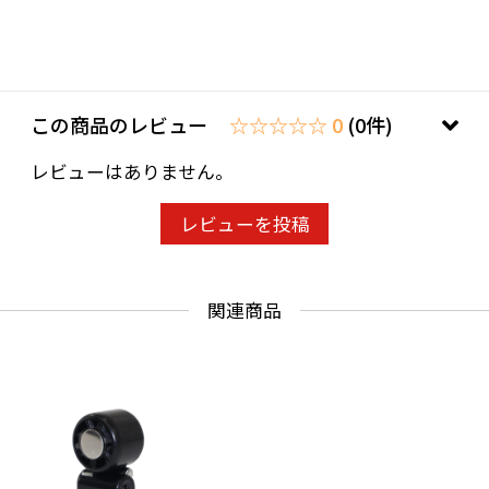
最大サイクルを保証するものではありません
この商品のレビュー
☆☆☆☆☆ 0
(0件)
レビューはありません。
レビューを投稿
関連商品