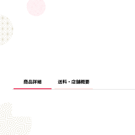
商品詳細
送料・店舗概要