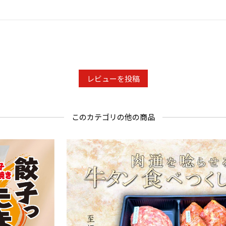
レビューを投稿
このカテゴリの他の商品