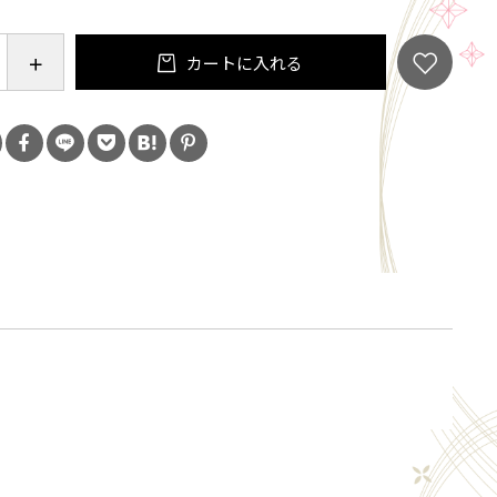
カートに入れる