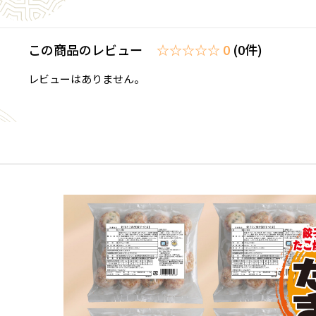
この商品のレビュー
☆☆☆☆☆ 0
(0件)
レビューはありません。