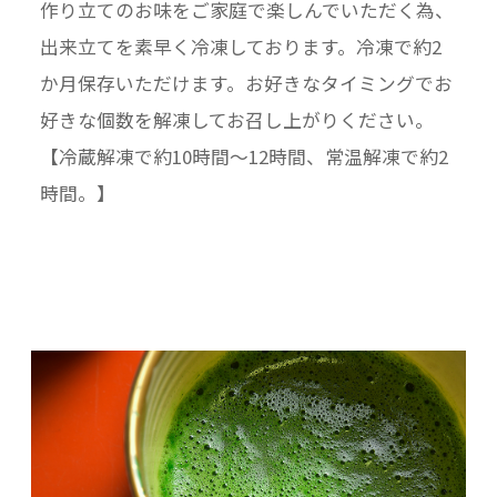
作り立てのお味をご家庭で楽しんでいただく為、
出来立てを素早く冷凍しております。冷凍で約2
か月保存いただけます。お好きなタイミングでお
好きな個数を解凍してお召し上がりください。
【冷蔵解凍で約10時間～12時間、常温解凍で約2
時間。】