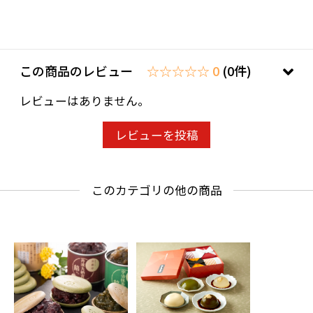
この商品のレビュー
☆☆☆☆☆ 0
(0件)
レビューはありません。
レビューを投稿
このカテゴリの他の商品