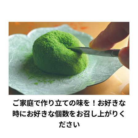
ご家庭で作り立ての味を！お好きな
時にお好きな個数をお召し上がりく
ださい