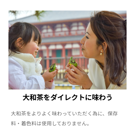
大和茶をダイレクトに味わう
大和茶をよりよく味わっていただく為に、保存
料・着色料は使用しておりません。