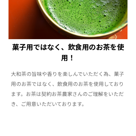
菓子用ではなく、飲食用のお茶を使
用！
大和茶の旨味や香りを楽しんでいただく為、菓子
用のお茶ではなく、飲食用のお茶を使用しており
ます。お茶は契約お茶農家さんのご理解をいただ
き、ご用意いただいております。