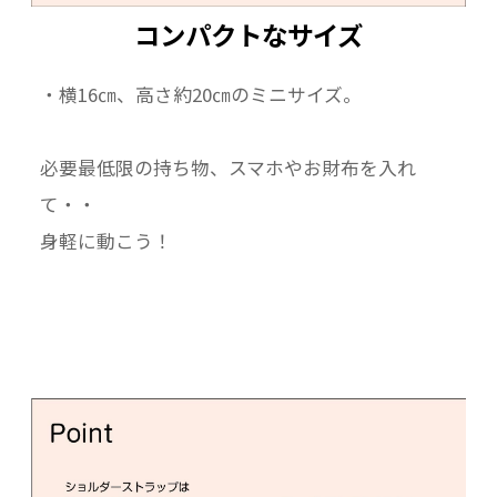
コンパクトなサイズ
・横16㎝、高さ約20㎝のミニサイズ。
必要最低限の持ち物、スマホやお財布を入れ
て・・
身軽に動こう！