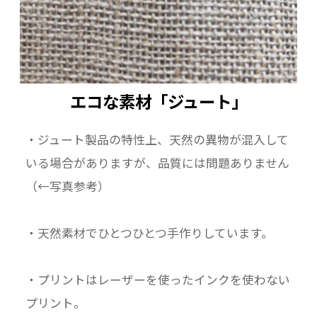
エコな素材「ジュート」
・ジュート製品の特性上、天然の異物が混入して
いる場合がありますが、品質には問題ありません
（←写真参考）
・天然素材でひとつひとつ手作りしています。
・プリントはレーザーを使ったインクを使わない
プリント。