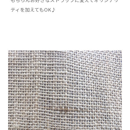
ティを加えてもOK♪