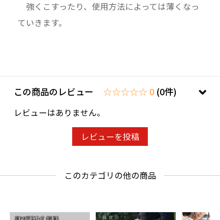
強くこすったり、使用方法によっては薄くなっ
ていきます。
この商品のレビュー
☆☆☆☆☆ 0
(0件)
レビューはありません。
レビューを投稿
このカテゴリの他の商品