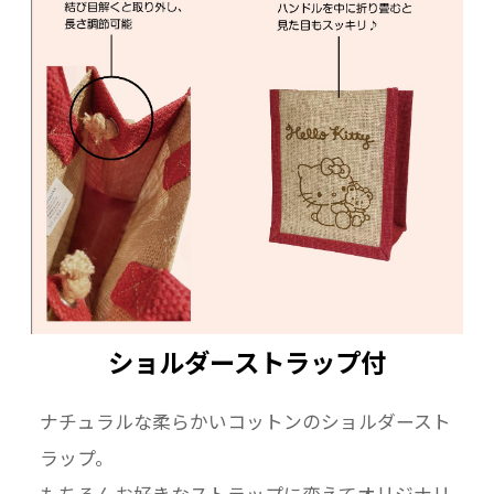
ショルダーストラップ付
ナチュラルな柔らかいコットンのショルダースト
ラップ。
もちろんお好きなストラップに変えてオリジナリ