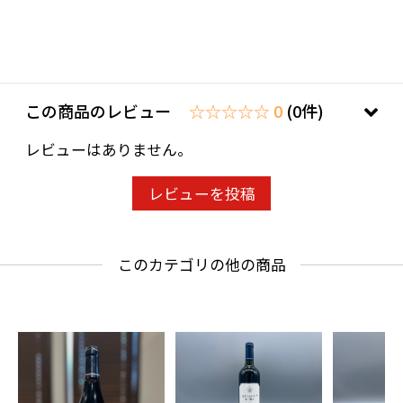
この商品のレビュー
☆☆☆☆☆ 0
(0件)
レビューはありません。
レビューを投稿
このカテゴリの他の商品