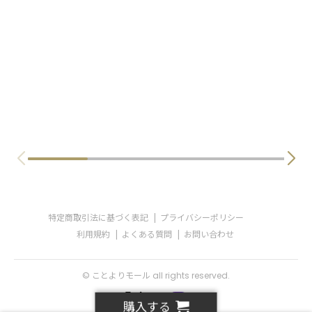
特定商取引法に基づく表記
プライバシーポリシー
利用規約
よくある質問
お問い合わせ
© ことよりモール all rights reserved.
購入する