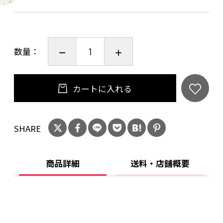
数量：
カートに入れる
SHARE
商品詳細
送料・店舗概要