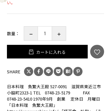
い。
数量：
カートに入れる
SHARE
日本料理 魚繁大王殿 527-0091 滋賀県東近江市
小脇町2323-1 TEL 0748-23-5179 FAX
0748-23-5410 1970年9月 創業 定休日 月曜日
「日本料理 魚繁大王殿」