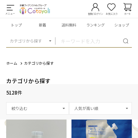
メニュー
登録/ログイン
お気に入り
カート
トップ
新着
送料無料
ランキング
ショップ
カテゴリから探す
ホーム
カテゴリから探す
カテゴリから探す
5128
件
絞り込む