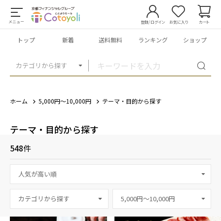
メニュー
登録/ログイン
お気に入り
カート
トップ
新着
送料無料
ランキング
ショップ
カテゴリから探す
ホーム
5,000円～10,000円
テーマ・目的から探す
テーマ・目的から探す
548
件
カテゴリから探す