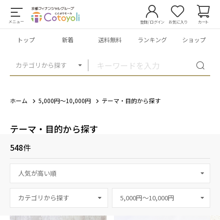
メニュー
登録/ログイン
お気に入り
カート
トップ
新着
送料無料
ランキング
ショップ
カテゴリから探す
ホーム
5,000円～10,000円
テーマ・目的から探す
テーマ・目的から探す
548
件
カテゴリから探す