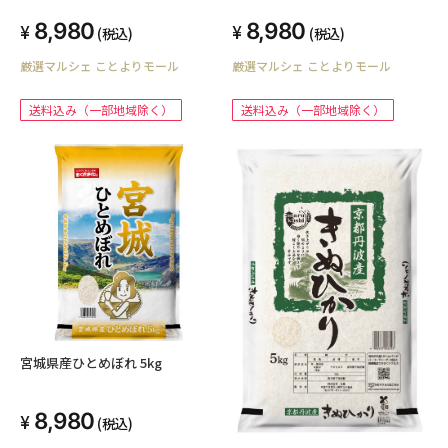
8,980
8,980
(税込)
(税込)
厳選マルシェ ことよりモール
厳選マルシェ ことよりモール
送料込み（一部地域除く）
送料込み（一部地域除く）
宮城県産ひとめぼれ 5kg
8,980
(税込)